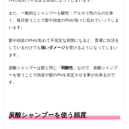
また、一般的なシャンプーも酸性・アルカリ性のものが多
く、毎日使うことで髪や頭皮のPHが徐々に乱れていってしま
います。
髪や頭皮のPHが乱れて不安定な状態になると、普通に生活を
しているだけでも
強いダメージ
を受けるようになってしまい
ます。
炭酸シャンプーは髪と同じ「
弱酸性
」なので、炭酸シャンプ
ーを使うことで頭皮や髪のPHを安定させる事が出来るので
す。
炭酸シャンプーを使う頻度