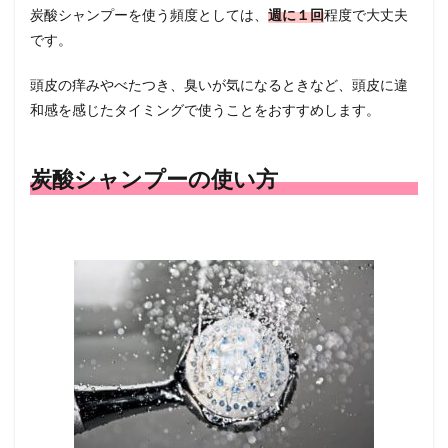
炭酸シャンプーを使う頻度としては、
週に１回
程度で大丈夫
です。
頭皮の痒みやべたつき、臭いが気になるときなど、頭皮に違
和感を感じたタイミングで使うことをおすすめします。
炭酸シャンプーの使い方