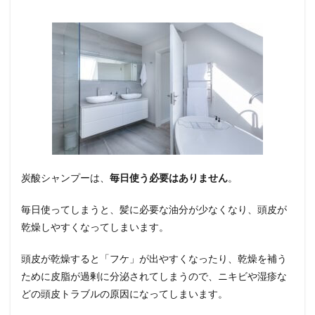
炭酸シャンプーは、
毎日使う必要はありません
。
毎日使ってしまうと、髪に必要な油分が少なくなり、頭皮が
乾燥しやすくなってしまいます。
頭皮が乾燥すると「フケ」が出やすくなったり、乾燥を補う
ために皮脂が過剰に分泌されてしまうので、ニキビや湿疹な
どの頭皮トラブルの原因になってしまいます。