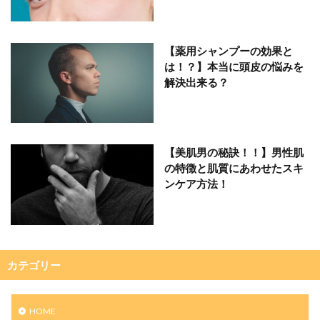
【薬用シャンプーの効果と
は！？】本当に頭皮の悩みを
解決出来る？
【美肌男の秘訣！！】男性肌
の特徴と肌質にあわせたスキ
ンケア方法！
カテゴリー
HOME