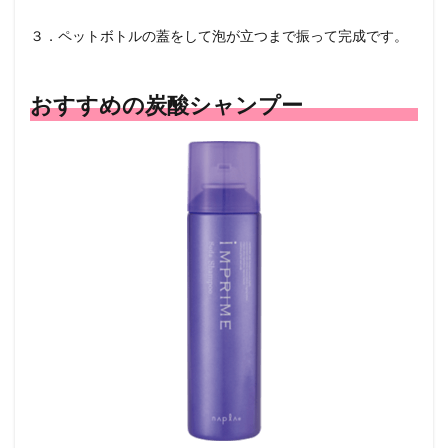
３．ペットボトルの蓋をして泡が立つまで振って完成です。
おすすめの炭酸シャンプー