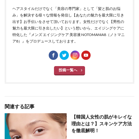
ヘアスタイルだけでなく「美容の専門家」として「髪と肌のお悩
み」を解決する様々な情報を発信し【あなたの魅力を最大限に引き
出す】お手伝いをさせて頂いております。女性だけでなく【男性の
魅力も最大限に引き出したい】という想いから、エイジングケアに
特化した『メンズ エイジングケア 美容液 NOTOMANIA8（ノトマニ
ア8）』をプロデュースしております。
投稿一覧へ
関連する記事
【韓国人女性の肌がキレイな
理由とは？】スキンケア方法
を徹底解明！