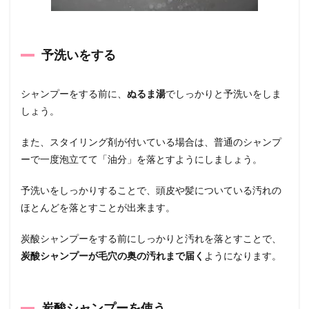
予洗いをする
シャンプーをする前に、
ぬるま湯
でしっかりと予洗いをしま
しょう。
また、スタイリング剤が付いている場合は、普通のシャンプ
ーで一度泡立てて「油分」を落とすようにしましょう。
予洗いをしっかりすることで、頭皮や髪についている汚れの
ほとんどを落とすことが出来ます。
炭酸シャンプーをする前にしっかりと汚れを落とすことで、
炭酸シャンプーが毛穴の奥の汚れまで届く
ようになります。
炭酸シャンプーを使う