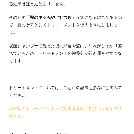
る効果はほとんどありません。
そのため「
髪のキシみやごわつき
」が気になる場合があるの
で、髪のケアとしてトリートメントを使うようにしましょ
う。
炭酸シャンプーで洗った後の頭皮や髪は、汚れがしっかり落
ちているため、トリートメントの栄養分が行き届きやすくな
ります。
トリートメントについては、こちらの記事も参考にしてみて
ください。
美容院のトリートメントって効果あるの？長持ちさせる方法
教えます！