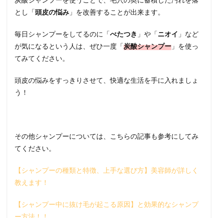
とし「
頭皮の悩み
」を改善することが出来ます。
毎日シャンプーをしてるのに「
べたつき
」や「
ニオイ
」など
が気になるという人は、ぜひ一度「
炭酸シャンプー
」を使っ
てみてください。
頭皮の悩みをすっきりさせて、快適な生活を手に入れましょ
う！
その他シャンプーについては、こちらの記事も参考にしてみ
てください。
【シャンプーの種類と特徴、上手な選び方】美容師が詳しく
教えます！
【シャンプー中に抜け毛が起こる原因】と効果的なシャンプ
ー方法！！