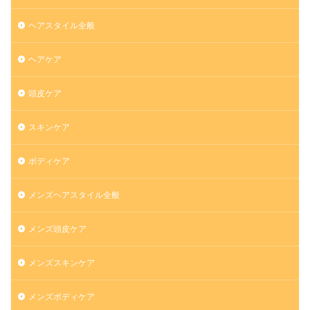
ヘアスタイル全般
ヘアケア
頭皮ケア
スキンケア
ボディケア
メンズヘアスタイル全般
メンズ頭皮ケア
メンズスキンケア
メンズボディケア