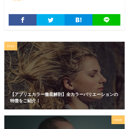
Prev
【アプリエカラー徹底解剖】全カラーバリエーションの
特徴をご紹介！
Next