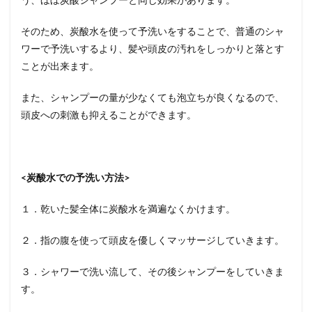
そのため、炭酸水を使って予洗いをすることで、普通のシャ
ワーで予洗いするより、髪や頭皮の汚れをしっかりと落とす
ことが出来ます。
また、シャンプーの量が少なくても泡立ちが良くなるので、
頭皮への刺激も抑えることができます。
<炭酸水での予洗い方法>
１．乾いた髪全体に炭酸水を満遍なくかけます。
２．指の腹を使って頭皮を優しくマッサージしていきます。
３．シャワーで洗い流して、その後シャンプーをしていきま
す。