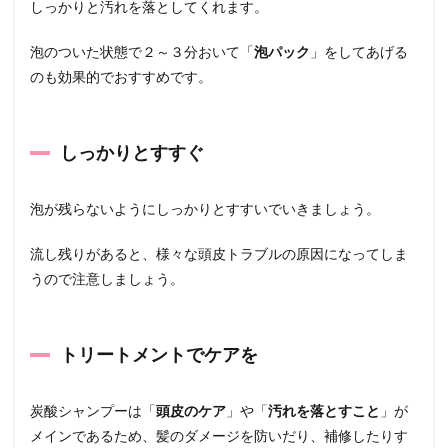
しっかりと汚れを落としてくれます。
泡のついた状態で２～３分おいて「
泡パック
」をしてあげる
のも効果的でおすすめです。
しっかりとすすぐ
泡が残らないようにしっかりとすすいでいきましょう。
流し残りがあると、様々な頭皮トラブルの原因になってしま
うので注意しましょう。
トリートメントでケアを
炭酸シャンプーは「
頭皮のケア
」や「
汚れを落とすこと
」が
メインであるため、髪のダメージを防いだり、補修したりす