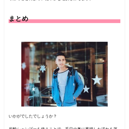
まとめ
いかがでしたでしょうか？
炭酸シャンプーを使うことで、毛穴の奥に蓄積した汚れを落