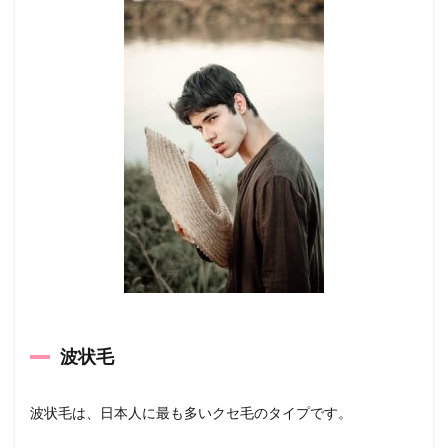
波状毛
波状毛は、日本人に最も多いクセ毛のタイプです。