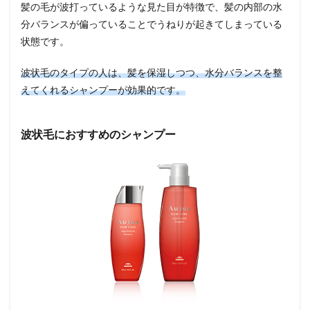
髪の毛が波打っているような見た目が特徴で、髪の内部の水
分バランスが偏っていることでうねりが起きてしまっている
状態です。
波状毛のタイプの人は、髪を保湿しつつ、水分バランスを整
えてくれるシャンプーが効果的です。
波状毛におすすめのシャンプー