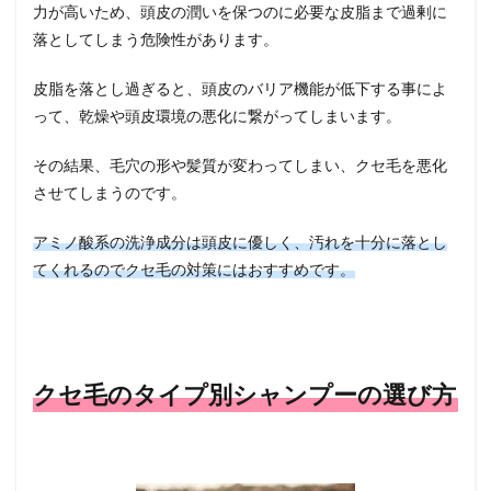
力が高いため、頭皮の潤いを保つのに必要な皮脂まで過剰に
落としてしまう危険性があります。
皮脂を落とし過ぎると、頭皮のバリア機能が低下する事によ
って、乾燥や頭皮環境の悪化に繋がってしまいます。
その結果、毛穴の形や髪質が変わってしまい、クセ毛を悪化
させてしまうのです。
アミノ酸系の洗浄成分は頭皮に優しく、汚れを十分に落とし
てくれるのでクセ毛の対策にはおすすめです。
クセ毛のタイプ別シャンプーの選び方