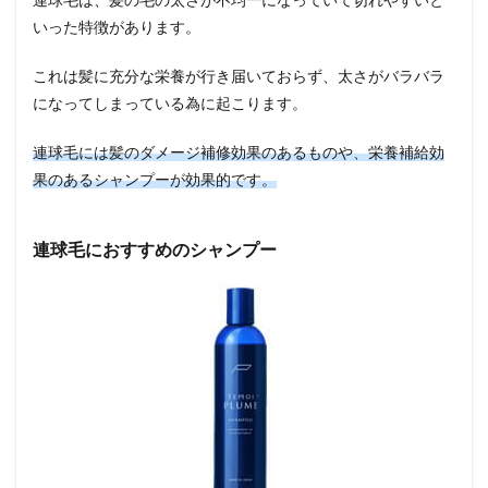
いった特徴があります。
これは髪に充分な栄養が行き届いておらず、太さがバラバラ
になってしまっている為に起こります。
連球毛には髪のダメージ補修効果のあるものや、栄養補給効
果のあるシャンプーが効果的です。
連球毛におすすめのシャンプー