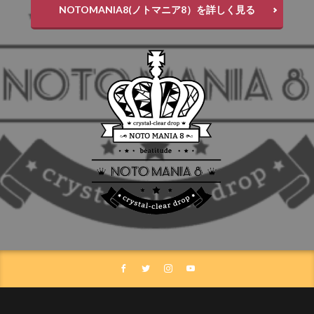
NOTOMANIA8(ノトマニア8）を詳しく見る