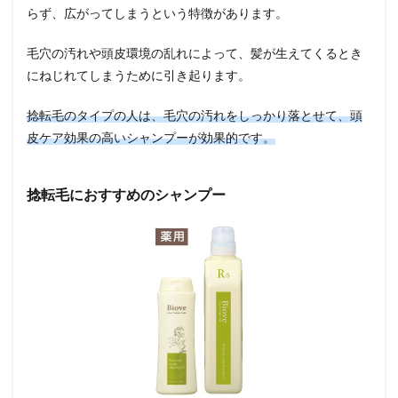
らず、広がってしまうという特徴があります。
毛穴の汚れや頭皮環境の乱れによって、髪が生えてくるとき
にねじれてしまうために引き起ります。
捻転毛のタイプの人は、毛穴の汚れをしっかり落とせて、頭
皮ケア効果の高いシャンプーが効果的です。
捻転毛におすすめのシャンプー