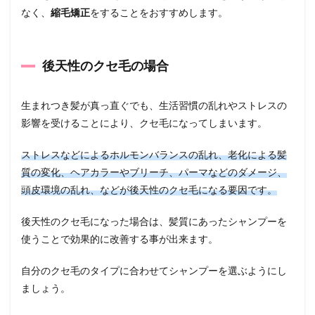
なく、
縮毛矯正
をすることをおすすめします。
後天性のクセ毛の場合
生まれつき髪が真っ直ぐでも、生活習慣の乱れやストレスの
影響を受けることにより、クセ毛になってしまいます。
ストレスなどによるホルモンバランスの乱れ、老化による髪
質の変化、ヘアカラーやブリーチ、パーマなどのダメージ、
頭皮環境の乱れ、などが後天性のクセ毛になる要因です。
後天性のクセ毛になった場合は、髪質にあったシャンプーを
使うことで効果的に改善する事が出来ます。
自分のクセ毛のタイプに合わせてシャンプーを選ぶようにし
ましょう。