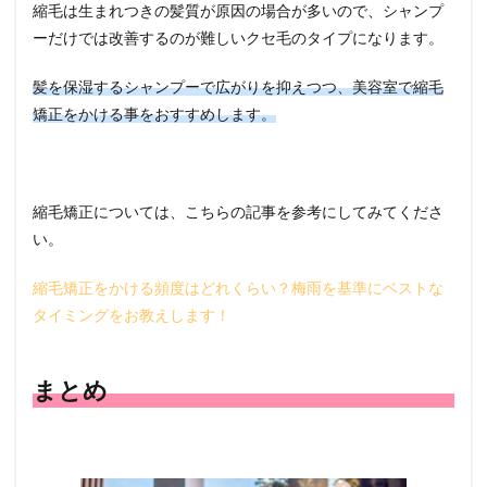
縮毛は生まれつきの髪質が原因の場合が多いので、シャンプ
ーだけでは改善するのが難しいクセ毛のタイプになります。
髪を保湿するシャンプーで広がりを抑えつつ、美容室で縮毛
矯正をかける事をおすすめします。
縮毛矯正については、こちらの記事を参考にしてみてくださ
い。
縮毛矯正をかける頻度はどれくらい？梅雨を基準にベストな
タイミングをお教えします！
まとめ