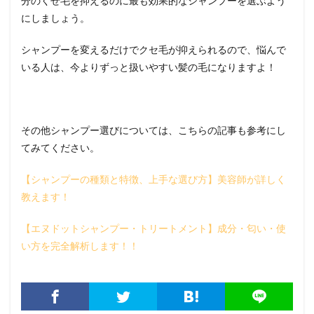
分のくせ毛を抑えるのに最も効果的なシャンプーを選ぶよう
にしましょう。
シャンプーを変えるだけでクセ毛が抑えられるので、悩んで
いる人は、今よりずっと扱いやすい髪の毛になりますよ！
その他シャンプー選びについては、こちらの記事も参考にし
てみてください。
【シャンプーの種類と特徴、上手な選び方】美容師が詳しく
教えます！
【エヌドットシャンプー・トリートメント】成分・匂い・使
い方を完全解析します！！