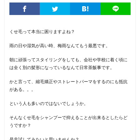
くせ毛って本当に困りますよね？
雨の日や湿気が高い時、梅雨なんてもう最悪です。
朝に頑張ってスタイリングをしても、会社や学校に着く頃に
は全く別の髪形になっているなんて日常茶飯事です。
かと言って、縮毛矯正やストレートパーマをするのにも抵抗
がある。。。
という人も多いのではないでしょうか。
そんなくせ毛をシャンプーで抑えることが出来るとしたらど
うですか？
是非試してみたいと思いませんか？