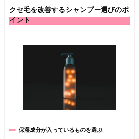
クセ毛を改善するシャンプー選びのポ
イント
保湿成分が入っているものを選ぶ