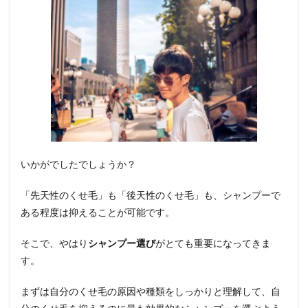
いかがでしたでしょうか？
「先天性のくせ毛」も「後天性のくせ毛」も、シャンプーで
ある程度は抑えることが可能です。
そこで、やはり
シャンプー選び
がとても重要になってきま
す。
まずは自分のくせ毛の原因や種類をしっかりと理解して、自