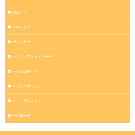
頭皮ケア
スキンケア
ボディケア
メンズヘアスタイル全般
メンズ頭皮ケア
メンズスキンケア
メンズボディケア
全記事一覧