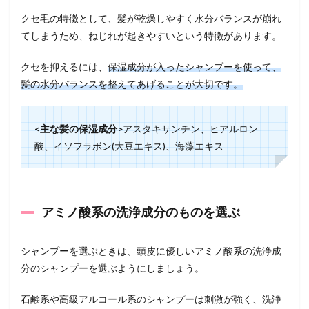
クセ毛の特徴として、髪が乾燥しやすく水分バランスが崩れ
てしまうため、ねじれが起きやすいという特徴があります。
クセを抑えるには、
保湿成分が入ったシャンプーを使って、
髪の水分バランスを整えてあげることが大切です。
<主な髪の保湿成分>
アスタキサンチン、ヒアルロン
酸、イソフラボン(大豆エキス)、海藻エキス
アミノ酸系の洗浄成分のものを選ぶ
シャンプーを選ぶときは、頭皮に優しいアミノ酸系の洗浄成
分のシャンプーを選ぶようにしましょう。
石鹸系や高級アルコール系のシャンプーは刺激が強く、洗浄