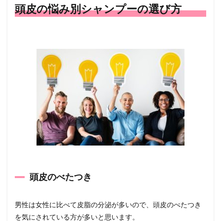
頭皮の悩み別シャンプーの選び方
頭皮のべたつき
男性は女性に比べて皮脂の分泌が多いので、頭皮のべたつき
を気にされている方が多いと思います。