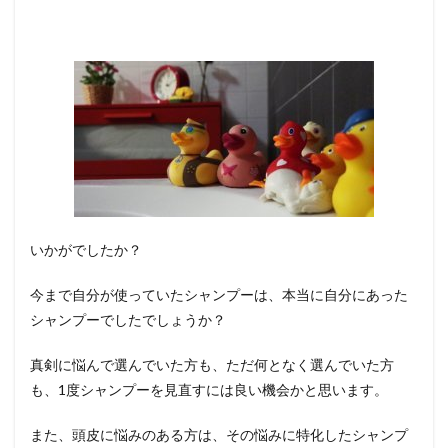
いかがでしたか？
今まで自分が使っていたシャンプーは、本当に自分にあった
シャンプーでしたでしょうか？
真剣に悩んで選んでいた方も、ただ何となく選んでいた方
も、1度シャンプーを見直すには良い機会かと思います。
また、頭皮に悩みのある方は、その悩みに特化したシャンプ