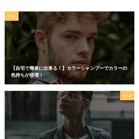
Prev
【自宅で簡単に出来る！】カラーシャンプーでカラーの
色持ちが倍増！
Next