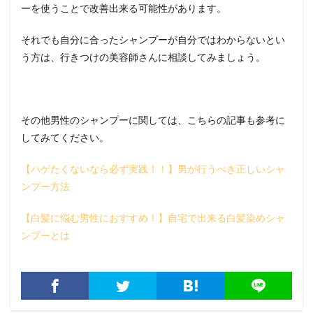
ーを使うことで改善出来る可能性があります。
それでも自分に合ったシャンプーが自分ではわからないとい
う方は、行きつけの美容師さんに相談してみましょう。
その他男性のシャンプーに関しては、こちらの記事も参考に
してみてください。
【ハゲたくないなら必ず実践！！】男が行うべき正しいシャ
ンプー方法
【白髪に悩む男性におすすめ！】自宅で出来る白髪染めシャ
ンプーとは