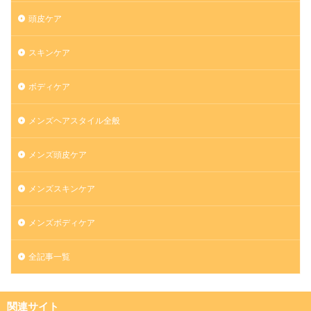
頭皮ケア
スキンケア
ボディケア
メンズヘアスタイル全般
メンズ頭皮ケア
メンズスキンケア
メンズボディケア
全記事一覧
関連サイト