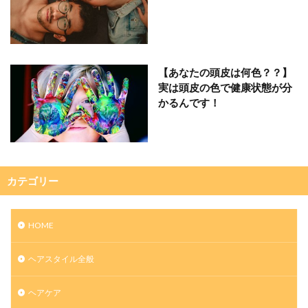
【あなたの頭皮は何色？？】
実は頭皮の色で健康状態が分
かるんです！
カテゴリー
HOME
ヘアスタイル全般
ヘアケア