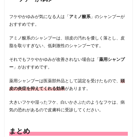
フケやかゆみが気になる人は「
アミノ酸系
」のシャンプーが
おすすめです。
アミノ酸系のシャンプーは、頭皮の汚れを優しく落とし、皮
脂を取りすぎない、低刺激性のシャンプーです。
それでもフケやかゆみが改善されない場合は「
薬用シャンプ
ー
」がおすすめです。
薬用シャンプーは医薬部外品として認定を受けたもので、
頭
皮の炎症を抑えてくれる効果
があります。
大きいフケや湿ったフケ、白いかさぶたのようなフケは、病
気の恐れがあるので皮膚科に受診してください。
まとめ