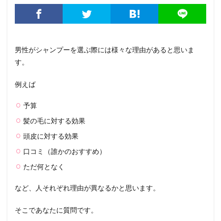
男性がシャンプーを選ぶ際には様々な理由があると思いま
す。
例えば
予算
髪の毛に対する効果
頭皮に対する効果
口コミ（誰かのおすすめ）
ただ何となく
など、人それぞれ理由が異なるかと思います。
そこであなたに質問です。